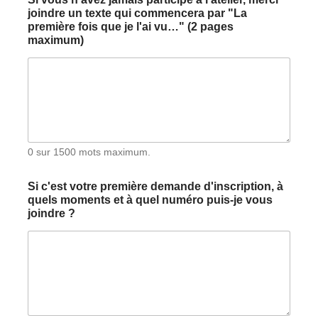
joindre un texte qui commencera par "La
première fois que je l'ai vu…" (2 pages
maximum)
0 sur 1500 mots maximum.
Si c'est votre première demande d'inscription, à
quels moments et à quel numéro puis-je vous
joindre ?