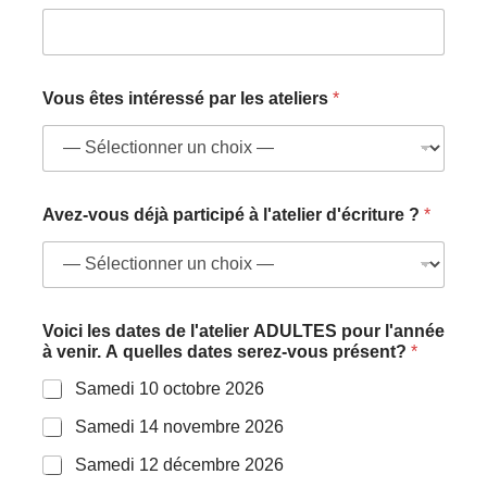
Vous êtes intéressé par les ateliers
*
Avez-vous déjà participé à l'atelier d'écriture ?
*
Voici les dates de l'atelier ADULTES pour l'année
à venir. A quelles dates serez-vous présent?
*
Samedi 10 octobre 2026
Samedi 14 novembre 2026
Samedi 12 décembre 2026