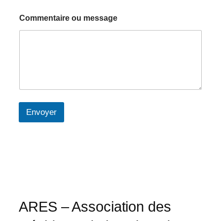
Commentaire ou message
Envoyer
ARES – Association des