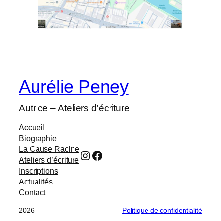
Aurélie Peney
Autrice – Ateliers d'écriture
Accueil
Biographie
La Cause Racine
Instagram
Facebook
Ateliers d’écriture
Inscriptions
Actualités
Contact
2026
Politique de confidentialité