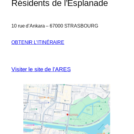
Résidents de l’Esplanade
10 rue d’Ankara – 67000 STRASBOURG
OBTENIR L’ITINÉRAIRE
Visiter le site de l’ARES